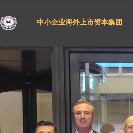
中小企业海外上市资本集团