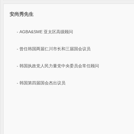
安尚秀先生
- 
AGBA&SME 亚太区高级顾问
- 曾任韩国两届仁川市长和三届国会议员
- 韩国执政党人民力量党中央委员会常任顾问
- 韩国第四届国会杰出议员