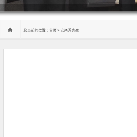
您当前的位置：
首页
> 安尚秀先生